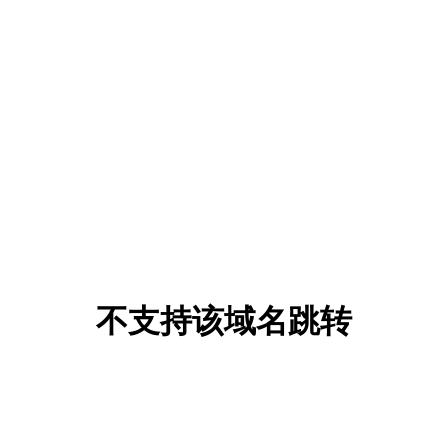
不支持该域名跳转