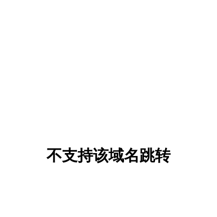
不支持该域名跳转