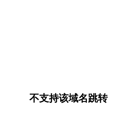
不支持该域名跳转