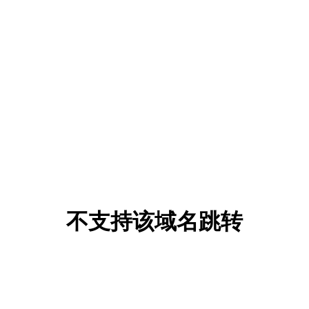
不支持该域名跳转