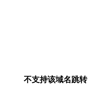
不支持该域名跳转