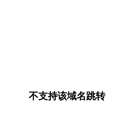
不支持该域名跳转