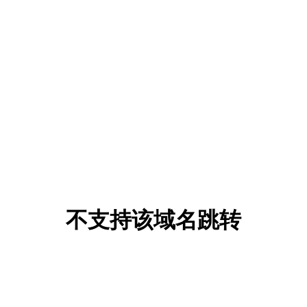
不支持该域名跳转