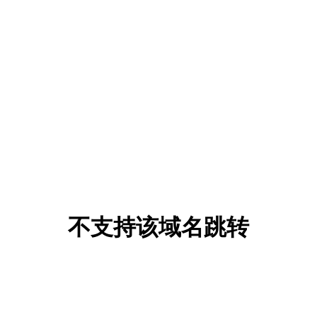
不支持该域名跳转