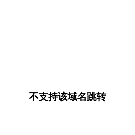
不支持该域名跳转