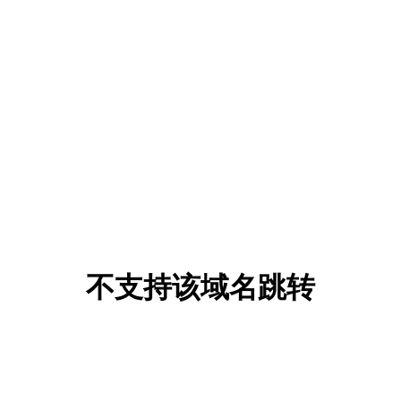
不支持该域名跳转