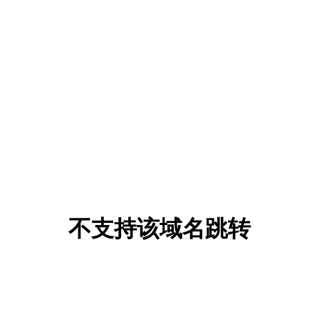
不支持该域名跳转