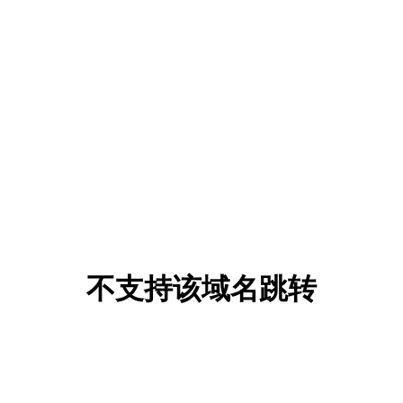
不支持该域名跳转