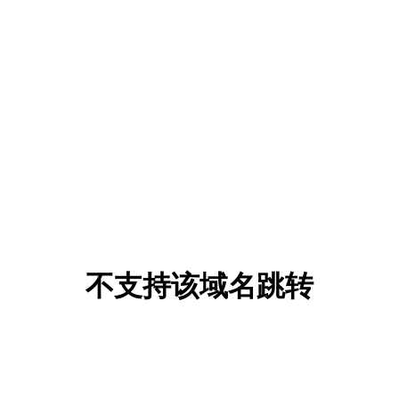
不支持该域名跳转