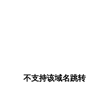
不支持该域名跳转